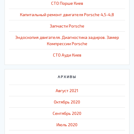
СТО Порше Киев
Капитальный ремонт двигателя Porsche 4,5-4,8
Запчасти Porsche
Эндоскопия двигателя. Диагностика задиров. Замер
Компрессии Porsche
СТО Ауди Киев
АРХИВЫ
Август 2021
Октябрь 2020
Сентябрь 2020
Июль 2020