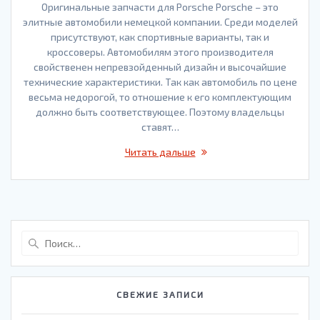
Оригинальные запчасти для Porsche Porsche – это
элитные автомобили немецкой компании. Среди моделей
присутствуют, как спортивные варианты, так и
кроссоверы. Автомобилям этого производителя
свойственен непревзойденный дизайн и высочайшие
технические характеристики. Так как автомобиль по цене
весьма недорогой, то отношение к его комплектующим
должно быть соответствующее. Поэтому владельцы
ставят…
Читать дальше
Найти:
СВЕЖИЕ ЗАПИСИ