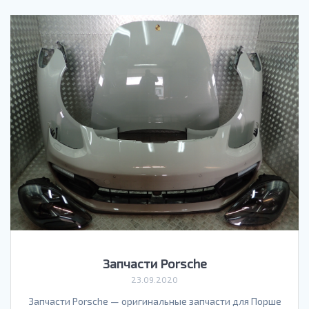
Запчасти Porsche
23.09.2020
Запчасти Porsche — оригинальные запчасти для Порше