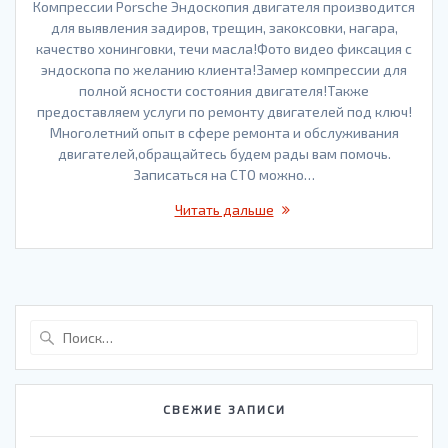
Компрессии Porsche Эндоскопия двигателя производится
для выявления задиров, трещин, закоксовки, нагара,
качество хонинговки, течи масла!Фото видео фиксация с
эндоскопа по желанию клиента!Замер компрессии для
полной ясности состояния двигателя!Также
предоставляем услуги по ремонту двигателей под ключ!
Многолетний опыт в сфере ремонта и обслуживания
двигателей,обращайтесь будем рады вам помочь.
Записаться на СТО можно…
Читать дальше
Найти:
СВЕЖИЕ ЗАПИСИ