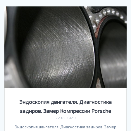
Эндоскопия двигателя. Диагностика
задиров. Замер Компрессии Porsche
22.09.2020
Эндоскопия двигателя. Диагностика задиров. Замер