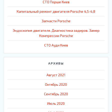
СТО Порше Киев
Капитальный ремонт двигателя Porsche 4,5-4,8
Запчасти Porsche
Эндоскопия двигателя. Диагностика задиров. Замер
Компрессии Porsche
СТО Ауди Киев
АРХИВЫ
Август 2021
Октябрь 2020
Сентябрь 2020
Июль 2020