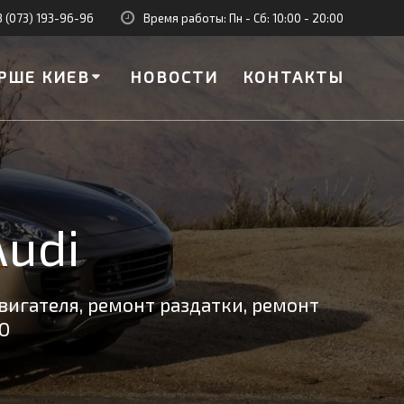
8 (073) 193-96-96
Время работы: Пн - Сб: 10:00 - 20:00
РШЕ КИЕВ
НОВОСТИ
КОНТАКТЫ
Audi
вигателя, ремонт раздатки, ремонт
О