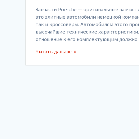
Запчасти Porsche — оригинальные запчаст
это элитные автомобили немецкой компан
так и кроссоверы. Автомобилям этого пр
высочайшие технические характеристики. 
отношение к его комплектующим должно 
Читать дальше