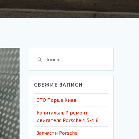
Найти:
СВЕЖИЕ ЗАПИСИ
СТО Порше Киев
Капитальный ремонт
двигателя Porsche 4,5-4,8
Запчасти Porsche