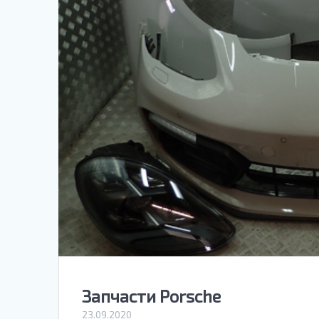
Запчасти Porsche
23.09.2020