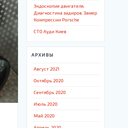
Эндоскопия двигателя.
Диагностика задиров. Замер
Компрессии Porsche
СТО Ауди Киев
АРХИВЫ
Август 2021
Октябрь 2020
Сентябрь 2020
Июль 2020
Май 2020
Апрель 2020