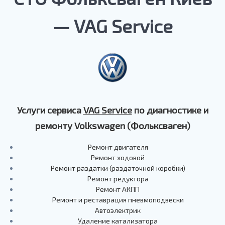
— VAG Service
Услуги сервиса
VAG Service
по диагностике и
ремонту Volkswagen (Фольксваген)
Ремонт двигателя
Ремонт ходовой
Ремонт раздатки (раздаточной коробки)
Ремонт редуктора
Ремонт АКПП
Ремонт и реставрация пневмоподвески
Автоэлектрик
Удаление катализатора