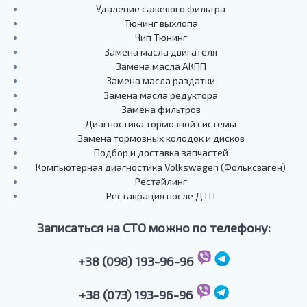
Удаление сажевого фильтра
Тюнинг выхлопа
Чип Тюнинг
Замена масла двигателя
Замена масла АКПП
Замена масла раздатки
Замена масла редуктора
Замена фильтров
Диагностика тормозной системы
Замена тормозных колодок и дисков
Подбор и доставка запчастей
Компьютерная диагностика Volkswagen (Фольксваген)
Рестайлинг
Реставрация после ДТП
Записаться на СТО можно по телефону:
+38 (098) 193-96-96
+38 (073) 193-96-96