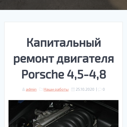
Капитальный
ремонт двигателя
Porsche 4,5-4,8
admin
Наши работы
25.10.2020
|
0