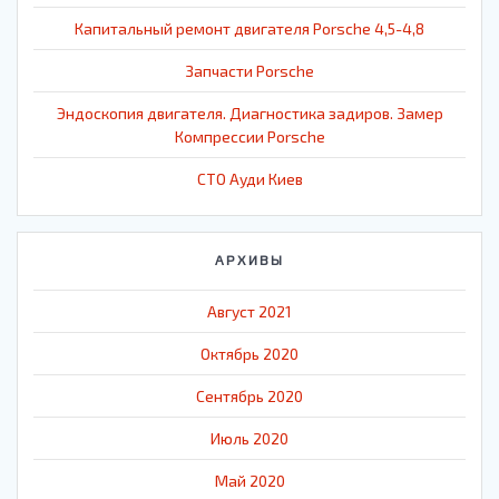
Капитальный ремонт двигателя Porsche 4,5-4,8
Запчасти Porsche
Эндоскопия двигателя. Диагностика задиров. Замер
Компрессии Porsche
СТО Ауди Киев
АРХИВЫ
Август 2021
Октябрь 2020
Сентябрь 2020
Июль 2020
Май 2020