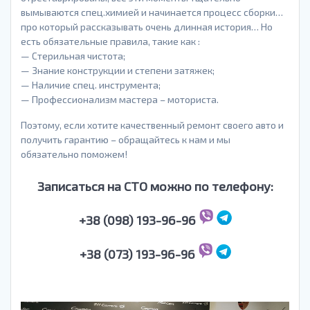
вымываются спец.химией и начинается процесс сборки…
про который рассказывать очень длинная история… Но
есть обязательные правила, такие как :
— Стерильная чистота;
— Знание конструкции и степени затяжек;
— Наличие спец. инструмента;
— Профессионализм мастера – моториста.
Поэтому, если хотите качественный ремонт своего авто и
получить гарантию – обращайтесь к нам и мы
обязательно поможем!
Записаться на СТО можно по телефону:
+38 (098) 193-96-96
+38 (073) 193-96-96