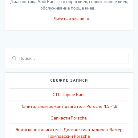
Диагностика Audi Киев, сто порш киев, сервис порше киев,
обслуживание порше киев…
Читать дальше
Найти:
СВЕЖИЕ ЗАПИСИ
СТО Порше Киев
Капитальный ремонт двигателя Porsche 4,5-4,8
Запчасти Porsche
Эндоскопия двигателя. Диагностика задиров. Замер
Компрессии Porsche