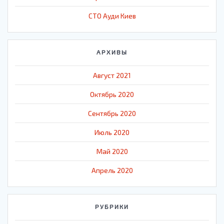
СТО Ауди Киев
АРХИВЫ
Август 2021
Октябрь 2020
Сентябрь 2020
Июль 2020
Май 2020
Апрель 2020
РУБРИКИ