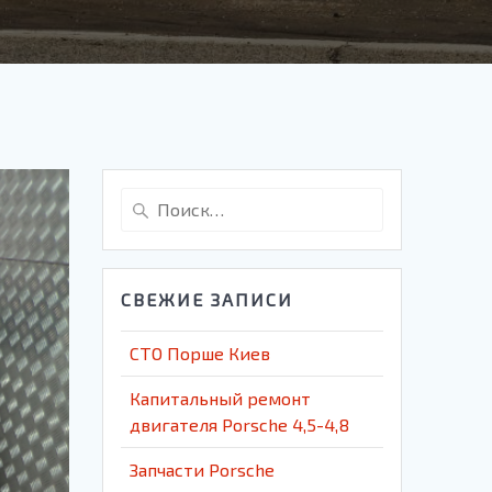
Найти:
СВЕЖИЕ ЗАПИСИ
СТО Порше Киев
Капитальный ремонт
двигателя Porsche 4,5-4,8
Запчасти Porsche