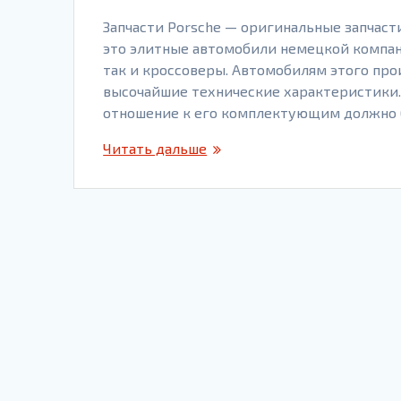
Запчасти Porsche — оригинальные запчаст
это элитные автомобили немецкой компан
так и кроссоверы. Автомобилям этого пр
высочайшие технические характеристики. 
отношение к его комплектующим должно 
Читать дальше