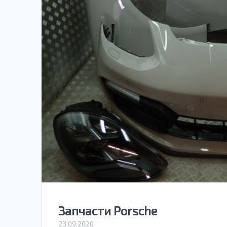
Запчасти Porsche
23.09.2020