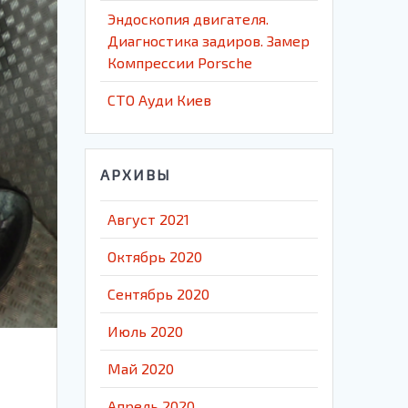
Эндоскопия двигателя.
Диагностика задиров. Замер
Компрессии Porsche
СТО Ауди Киев
АРХИВЫ
Август 2021
Октябрь 2020
Сентябрь 2020
Июль 2020
Май 2020
Апрель 2020