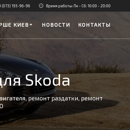
8 (073) 193-96-96
Время работы: Пн - Сб: 10:00 - 20:00
РШЕ КИЕВ
НОВОСТИ
КОНТАКТЫ
для Skoda
вигателя, ремонт раздатки, ремонт
О