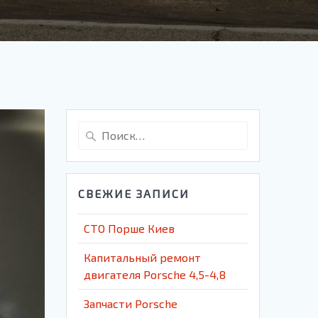
Найти:
СВЕЖИЕ ЗАПИСИ
СТО Порше Киев
Капитальный ремонт
двигателя Porsche 4,5-4,8
Запчасти Porsche