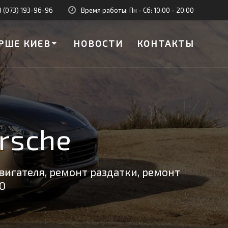
8 (073) 193-96-96
Время работы: Пн - Сб: 10:00 - 20:00
РШЕ КИЕВ
НОВОСТИ
КОНТАКТЫ
rsche
вигателя, ремонт раздатки, ремонт
О