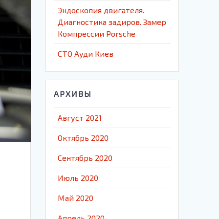
Эндоскопия двигателя.
Диагностика задиров. Замер
Компрессии Porsche
СТО Ауди Киев
АРХИВЫ
Август 2021
Октябрь 2020
Сентябрь 2020
Июль 2020
Май 2020
Апрель 2020