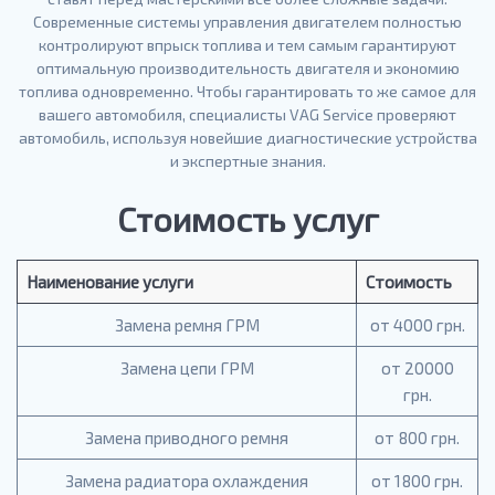
Современные системы управления двигателем полностью
контролируют впрыск топлива и тем самым гарантируют
оптимальную производительность двигателя и экономию
топлива одновременно. Чтобы гарантировать то же самое для
вашего автомобиля, специалисты VAG Service проверяют
автомобиль, используя новейшие диагностические устройства
и экспертные знания.
Стоимость услуг
Наименование услуги
Стоимость
Замена ремня ГРМ
от 4000 грн.
Замена цепи ГРМ
от 20000
грн.
Замена приводного ремня
от 800 грн.
Замена радиатора охлаждения
от 1800 грн.