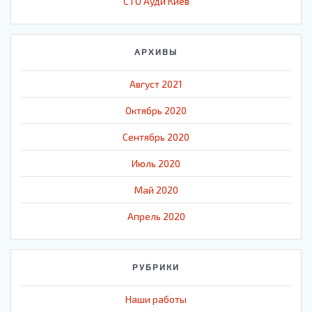
СТО Ауди Киев
АРХИВЫ
Август 2021
Октябрь 2020
Сентябрь 2020
Июль 2020
Май 2020
Апрель 2020
РУБРИКИ
Наши работы