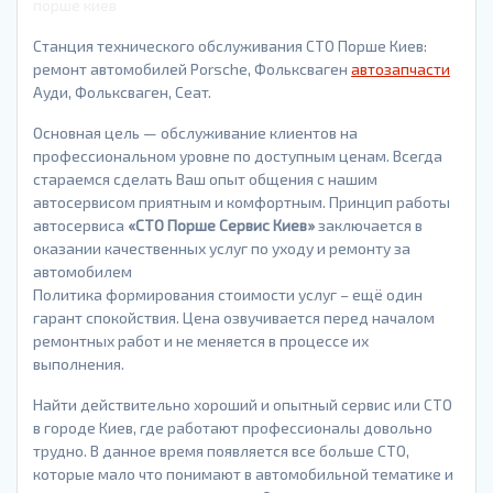
порше киев
Станция технического обслуживания СТО Порше Киев:
ремонт автомобилей Porsche, Фольксваген
автозапчасти
Ауди, Фольксваген, Сеат.
Основная цель — обслуживание клиентов на
профессиональном уровне по доступным ценам. Всегда
стараемся сделать Ваш опыт общения с нашим
автосервисом приятным и комфортным. Принцип работы
автосервиса
«СТО Порше Сервис Киев»
заключается в
оказании качественных услуг по уходу и ремонту за
автомобилем
Политика формирования стоимости услуг – ещё один
гарант спокойствия. Цена озвучивается перед началом
ремонтных работ и не меняется в процессе их
выполнения.
Найти действительно хороший и опытный сервис или СТО
в городе Киев, где работают профессионалы довольно
трудно. В данное время появляется все больше СТО,
которые мало что понимают в автомобильной тематике и