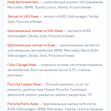
Киев Автокомплекс
— комплексный ремонт обслуживание
Mercedes, BMW, Toyota, Lexus, Honda, Acura в Киеве
Запчасти VAG Киев
— запчасти AUDI, Volkswagen, Skoda,
Seat, Porsche в Киеве
Оригинальные запчасти VAG Киев
— запчасти AUDI,
Volkswagen, Skoda, Seat, Porsche в Киеве
Оригинальные запчасти Киев
— оригинальные запчасти
для немецких автомобилей: BMW, Mercedes-Benz, AUDI,
Volkswagen, Skoda, Seat, Porsche в Киеве
Color Garage Киев
— покраска полная, частичная покраска
автомобилей. Восстановление после ДТП, стапель,
рихтовка.
Porsche Сервис Киев
— Полный комплекс услуг по
ремонту, диагностике Порше Porsche. Гильзовка
двигателя, ремонт раздатки, ремонт редуктора, ТО
Porsche Parts Киев
— Оригинальные запчасти Porsche,
AUDI, Volkswagen, BMW, Mercedes, Toyota, Lexus в Украине