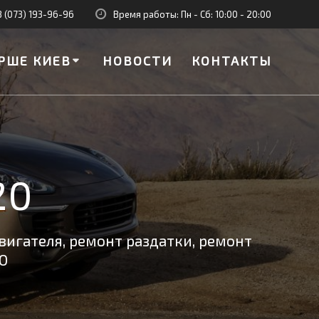
8 (073) 193-96-96
Время работы: Пн - Сб: 10:00 - 20:00
РШЕ КИЕВ
НОВОСТИ
КОНТАКТЫ
20
вигателя, ремонт раздатки, ремонт
О