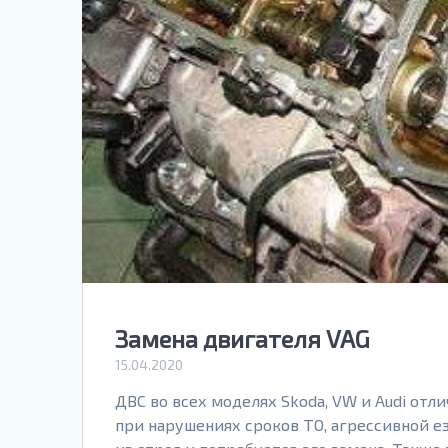
Замена двигателя VAG
15.04.2020
ДВС во всех моделях Skoda, VW и Audi от
при нарушениях сроков ТО, агрессивной 