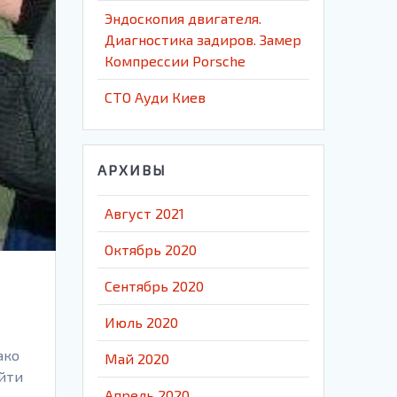
Эндоскопия двигателя.
Диагностика задиров. Замер
Компрессии Porsche
СТО Ауди Киев
АРХИВЫ
Август 2021
Октябрь 2020
Сентябрь 2020
Июль 2020
ако
Май 2020
ыйти
Апрель 2020