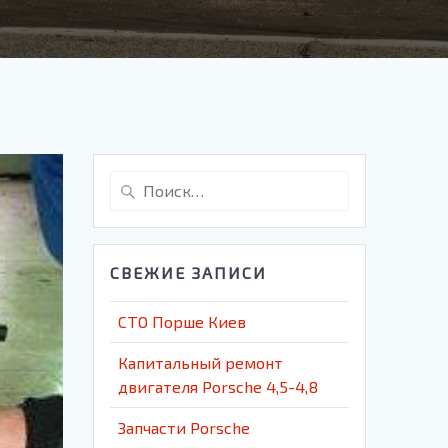
Найти:
СВЕЖИЕ ЗАПИСИ
СТО Порше Киев
Капитальный ремонт
двигателя Porsche 4,5-4,8
Запчасти Porsche