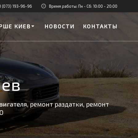
8 (073) 193-96-96
Время работы: Пн - Сб: 10:00 - 20:00
РШЕ КИЕВ
НОВОСТИ
КОНТАКТЫ
иев
вигателя, ремонт раздатки, ремонт
О