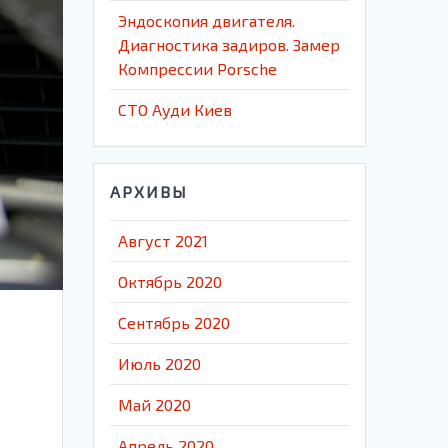
Эндоскопия двигателя.
Диагностика задиров. Замер
Компрессии Porsche
СТО Ауди Киев
АРХИВЫ
Август 2021
Октябрь 2020
Сентябрь 2020
Июль 2020
Май 2020
Апрель 2020