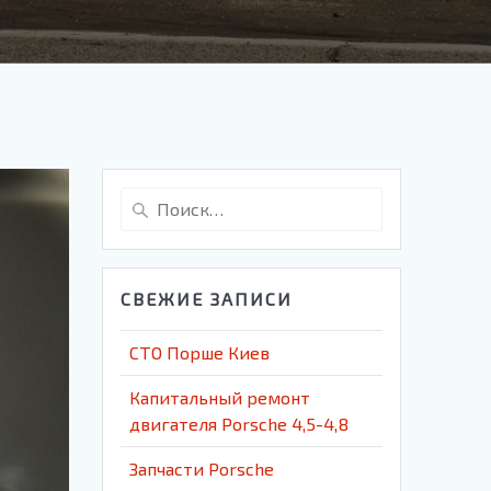
Найти:
СВЕЖИЕ ЗАПИСИ
СТО Порше Киев
Капитальный ремонт
двигателя Porsche 4,5-4,8
Запчасти Porsche