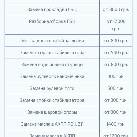
Замена прокладки ГБЦ
от 8000 грн.
Разборка/сборка ГБЦ
от 12000
грн.
Чистка дроссельной заслонки
от 800 грн.
Замена втулки стабилизатора
от 500 грн.
Замена подшипника ступицы
от 800 грн.
Замена рулевого наконечника
300 грн.
Замена рулевой тяги
500 грн.
Замена стойки стабилизатора
от 300 грн.
Замена шаровой опоры
от 300 грн.
Замена масла в АКПП PDK, ZF
1400 грн.
Замена масла в АКПП
от 1200 грн.