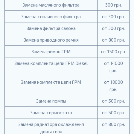
Замена масляного фильтра
300 грн.
Замена топливного фильтра
от 300 грн.
Замена фильтра салона
от 300 грн.
Замена приводного ремня
от 800 грн.
Замена ремня ГРМ
от 1500 грн.
Замена комплекта цепи ГРМ Diesel
от 14000
грн.
Замена комплекта цепи ГРМ
от 18000
грн.
Замена помпы
от 500 грн.
Замена термостата
от 500 грн.
Замена радиатора охлаждения
от 800 грн.
двигателя