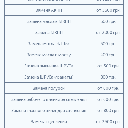
Замена АКПП
от 3500 грн.
Замена масла в МКПП
500 грн.
Замена МКПП
от 2000 грн.
Замена масла Haldex
500 грн.
Замена масла в мосту
400 грн.
Замена пыльника ШРУСа
от 500 грн.
Замена ШРУСа (гранаты)
800 грн.
Замена полуоси
от 600 грн.
Замена рабочего цилиндра сцепления
от 600 грн.
Замена главного цилиндра сцепления
от 800 грн.
Замена сцепления
от 2500 грн.