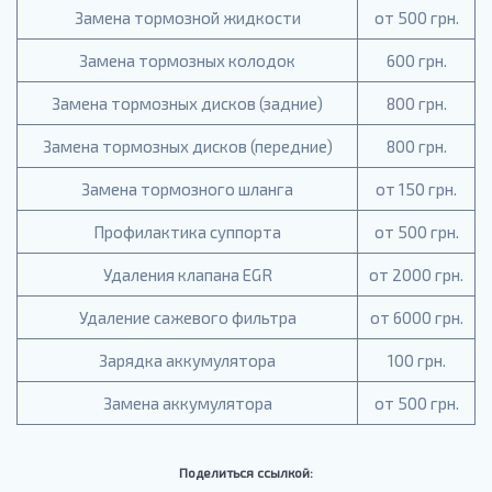
Замена тормозной жидкости
от 500 грн.
Замена тормозных колодок
600 грн.
Замена тормозных дисков (задние)
800 грн.
Замена тормозных дисков (передние)
800 грн.
Замена тормозного шланга
от 150 грн.
Профилактика суппорта
от 500 грн.
Удаления клапана EGR
от 2000 грн.
Удаление сажевого фильтра
от 6000 грн.
Зарядка аккумулятора
100 грн.
Замена аккумулятора
от 500 грн.
Поделиться ссылкой: