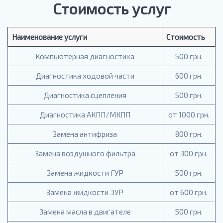
Стоимость услуг
Наименование услуги
Стоимость
Компьютерная диагностика
500 грн.
Диагностика ходовой части
600 грн.
Диагностика сцепления
500 грн.
Диагностика АКПП/МКПП
от 1000 грн.
Замена антифриза
800 грн.
Замена воздушного фильтра
от 300 грн.
Замена жидкости ГУР
500 грн.
Замена жидкости ЭУР
от 600 грн.
Замена масла в двигателе
500 грн.