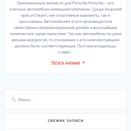
Оригинальные запчасти для Porsche Porsche – это
элитные автомобили немецкой компании. Среди моделей
присутствуют, как спортивные варианты, так и
кроссоверы. Автомобилям этого производителя
свойственен непревзойденный дизайн и высочайшие
технические характеристики. Так как автомобиль по цене
весьма недорогой, то отношение к его комплектующим
должно быть соответствующее. Поэтому владельцы
ставят…
Читать дальше
Найти:
СВЕЖИЕ ЗАПИСИ