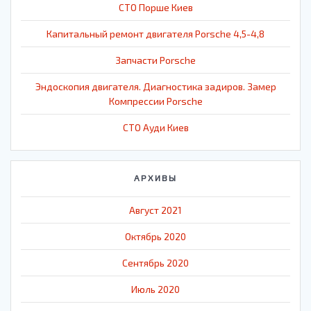
СТО Порше Киев
Капитальный ремонт двигателя Porsche 4,5-4,8
Запчасти Porsche
Эндоскопия двигателя. Диагностика задиров. Замер
Компрессии Porsche
СТО Ауди Киев
АРХИВЫ
Август 2021
Октябрь 2020
Сентябрь 2020
Июль 2020