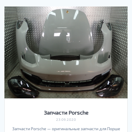
Запчасти Porsche
23.09.2020
Запчасти Porsche — оригинальные запчасти для Порше