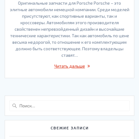
Оригинальные запчасти для Porsche Porsche – это
элитные автомобили немецкой компании. Среди моделей
присутствуют, как спортивные варианты, так и
кроссоверы. Автомобилям этого производителя
свойственен непревзойденный дизайн и высочайшие
технические характеристики. Так как автомобиль по цене
весьма недорогой, то отношение к его комплектующим
должно быть соответствующее. Поэтому владельцы
ставят…
Читать дальше
Найти:
СВЕЖИЕ ЗАПИСИ