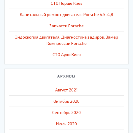
СТО Порше Киев
Капитальный ремонт двигателя Porsche 4,5-4,8
Запчасти Porsche
Эндоскопия двигателя. Диагностика задиров. Замер
Компрессии Porsche
СТО Ауди Киев
АРХИВЫ
Август 2021
Октябрь 2020
Сентябрь 2020
Июль 2020