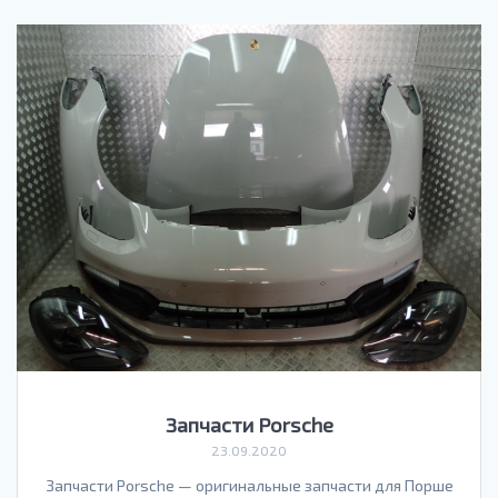
Запчасти Porsche
23.09.2020
Запчасти Porsche — оригинальные запчасти для Порше